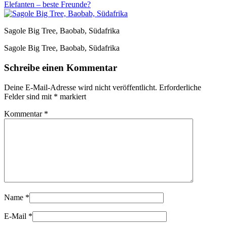
Elefanten – beste Freunde?
Sagole Big Tree, Baobab, Südafrika
Sagole Big Tree, Baobab, Südafrika
Schreibe einen Kommentar
Deine E-Mail-Adresse wird nicht veröffentlicht.
Erforderliche
Felder sind mit
*
markiert
Kommentar
*
Name
*
E-Mail
*