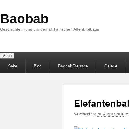
Baobab
Geschichten rund um den afrikanischen Affenbrotbaum
Menü
Primäres
Seite
Blog
BaobabFreunde
Galerie
Menü
Elefantenba
Veröffentlicht
20. August 2016
m