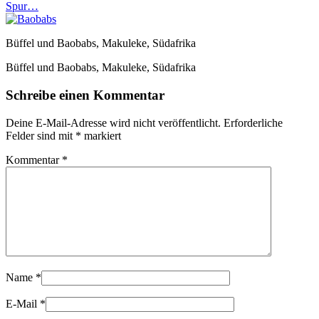
Spur…
Büffel und Baobabs, Makuleke, Südafrika
Büffel und Baobabs, Makuleke, Südafrika
Schreibe einen Kommentar
Deine E-Mail-Adresse wird nicht veröffentlicht.
Erforderliche
Felder sind mit
*
markiert
Kommentar
*
Name
*
E-Mail
*