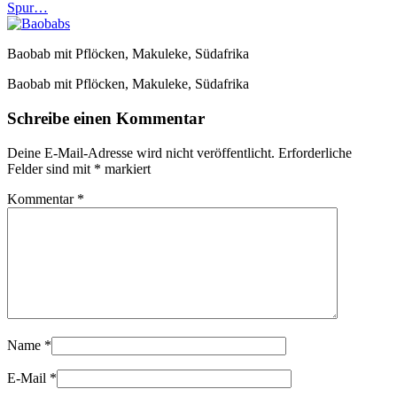
Spur…
Baobab mit Pflöcken, Makuleke, Südafrika
Baobab mit Pflöcken, Makuleke, Südafrika
Schreibe einen Kommentar
Deine E-Mail-Adresse wird nicht veröffentlicht.
Erforderliche
Felder sind mit
*
markiert
Kommentar
*
Name
*
E-Mail
*