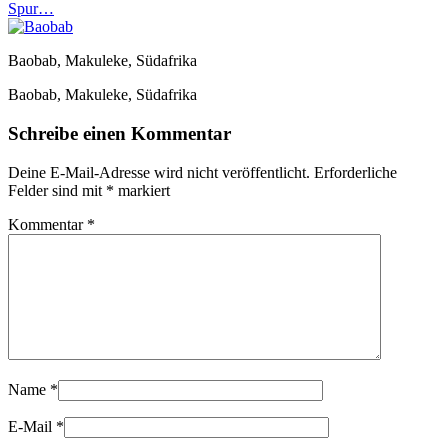
Spur…
Baobab, Makuleke, Südafrika
Baobab, Makuleke, Südafrika
Schreibe einen Kommentar
Deine E-Mail-Adresse wird nicht veröffentlicht.
Erforderliche
Felder sind mit
*
markiert
Kommentar
*
Name
*
E-Mail
*