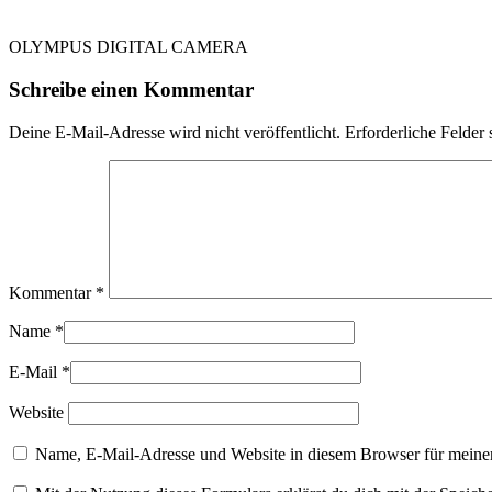
OLYMPUS DIGITAL CAMERA
Schreibe einen Kommentar
Deine E-Mail-Adresse wird nicht veröffentlicht.
Erforderliche Felder 
Kommentar
*
Name
*
E-Mail
*
Website
Name, E-Mail-Adresse und Website in diesem Browser für meine