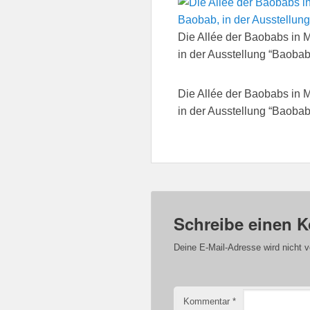
Die Allée der Baobabs in 
in der Ausstellung “Baoba
Die Allée der Baobabs in 
in der Ausstellung “Baoba
Schreibe einen 
Deine E-Mail-Adresse wird nicht ve
Kommentar
*