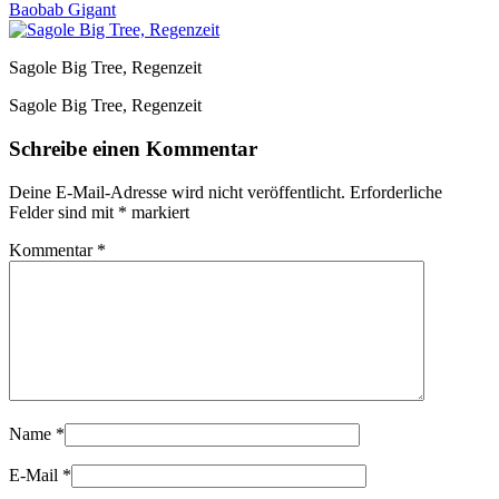
Baobab Gigant
Sagole Big Tree, Regenzeit
Sagole Big Tree, Regenzeit
Schreibe einen Kommentar
Deine E-Mail-Adresse wird nicht veröffentlicht.
Erforderliche
Felder sind mit
*
markiert
Kommentar
*
Name
*
E-Mail
*