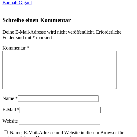
Baobab Gigant
Schreibe einen Kommentar
Deine E-Mail-Adresse wird nicht veröffentlicht.
Erforderliche
Felder sind mit
*
markiert
Kommentar
*
Name
*
E-Mail
*
Website
Name, E-Mail-Adresse und Website in diesem Browser für