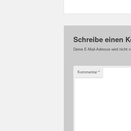
Schreibe einen 
Deine E-Mail-Adresse wird nicht ve
Kommentar
*