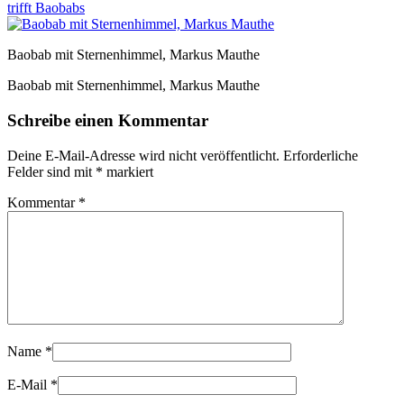
trifft Baobabs
Baobab mit Sternenhimmel, Markus Mauthe
Baobab mit Sternenhimmel, Markus Mauthe
Schreibe einen Kommentar
Deine E-Mail-Adresse wird nicht veröffentlicht.
Erforderliche
Felder sind mit
*
markiert
Kommentar
*
Name
*
E-Mail
*