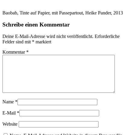
Baobab, Tinte auf Papier, mit Passepartout, Heike Pander, 2013
Schreibe einen Kommentar
Deine E-Mail-Adresse wird nicht veröffentlicht.
Erforderliche
Felder sind mit
*
markiert
Kommentar
*
Name
*
E-Mail
*
Website