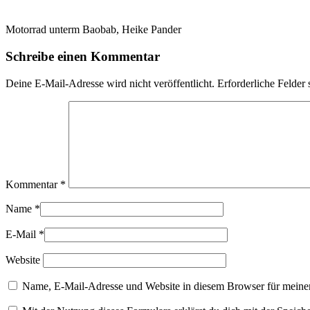
Motorrad unterm Baobab, Heike Pander
Schreibe einen Kommentar
Deine E-Mail-Adresse wird nicht veröffentlicht.
Erforderliche Felder 
Kommentar
*
Name
*
E-Mail
*
Website
Name, E-Mail-Adresse und Website in diesem Browser für meine