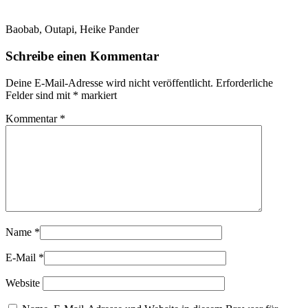
Baobab, Outapi, Heike Pander
Schreibe einen Kommentar
Deine E-Mail-Adresse wird nicht veröffentlicht.
Erforderliche
Felder sind mit
*
markiert
Kommentar
*
Name
*
E-Mail
*
Website