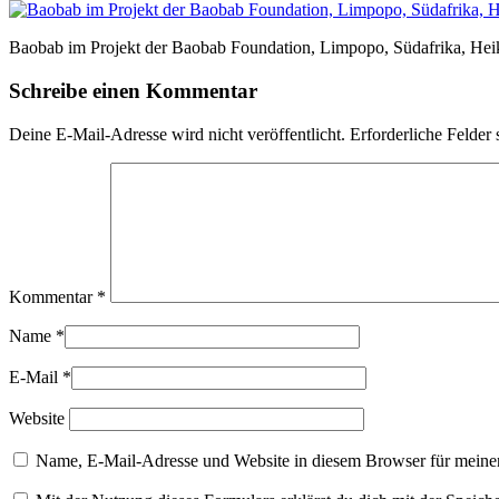
Baobab im Projekt der Baobab Foundation, Limpopo, Südafrika, Hei
Schreibe einen Kommentar
Deine E-Mail-Adresse wird nicht veröffentlicht.
Erforderliche Felder 
Kommentar
*
Name
*
E-Mail
*
Website
Name, E-Mail-Adresse und Website in diesem Browser für meine