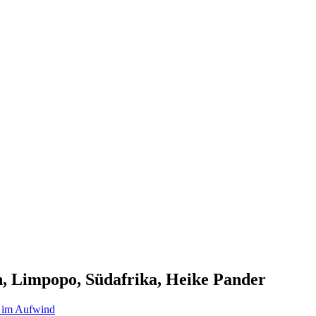
, Limpopo, Südafrika, Heike Pander
 im Aufwind