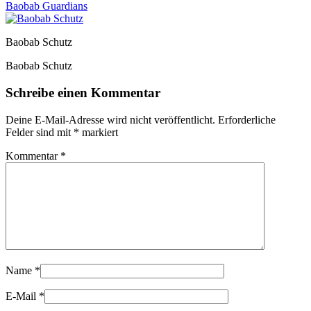
Baobab Guardians
Baobab Schutz
Baobab Schutz
Schreibe einen Kommentar
Deine E-Mail-Adresse wird nicht veröffentlicht.
Erforderliche
Felder sind mit
*
markiert
Kommentar
*
Name
*
E-Mail
*