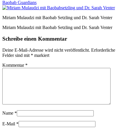
Baobab Guardians
Miriam Mulaudzi mit Baobab Setzling und Dr. Sarah Venter
Miriam Mulaudzi mit Baobab Setzling und Dr. Sarah Venter
Schreibe einen Kommentar
Deine E-Mail-Adresse wird nicht veröffentlicht.
Erforderliche
Felder sind mit
*
markiert
Kommentar
*
Name
*
E-Mail
*