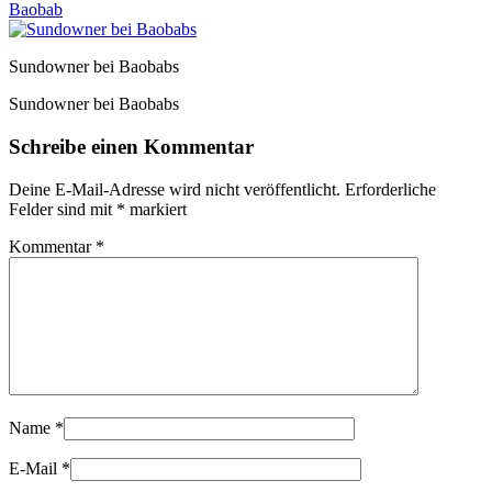
Baobab
Sundowner bei Baobabs
Sundowner bei Baobabs
Schreibe einen Kommentar
Deine E-Mail-Adresse wird nicht veröffentlicht.
Erforderliche
Felder sind mit
*
markiert
Kommentar
*
Name
*
E-Mail
*