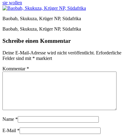
sie wollen
Baobab, Skukuza, Krüger NP, Südafrika
Baobab, Skukuza, Krüger NP, Südafrika
Schreibe einen Kommentar
Deine E-Mail-Adresse wird nicht veröffentlicht.
Erforderliche
Felder sind mit
*
markiert
Kommentar
*
Name
*
E-Mail
*