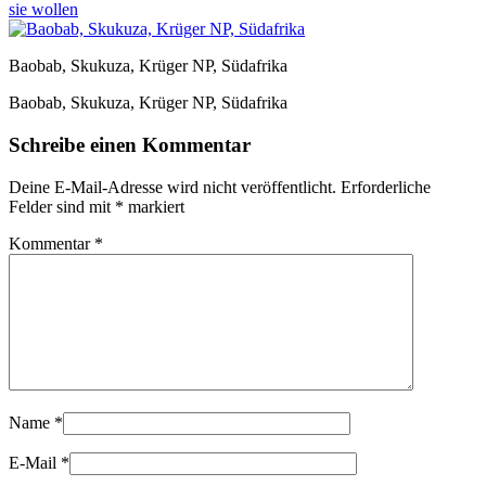
sie wollen
Baobab, Skukuza, Krüger NP, Südafrika
Baobab, Skukuza, Krüger NP, Südafrika
Schreibe einen Kommentar
Deine E-Mail-Adresse wird nicht veröffentlicht.
Erforderliche
Felder sind mit
*
markiert
Kommentar
*
Name
*
E-Mail
*