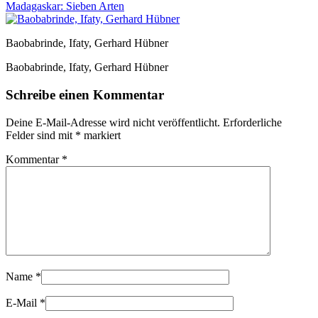
Madagaskar: Sieben Arten
Baobabrinde, Ifaty, Gerhard Hübner
Baobabrinde, Ifaty, Gerhard Hübner
Schreibe einen Kommentar
Deine E-Mail-Adresse wird nicht veröffentlicht.
Erforderliche
Felder sind mit
*
markiert
Kommentar
*
Name
*
E-Mail
*