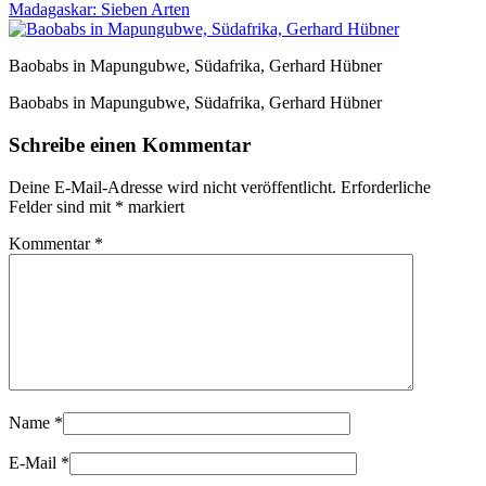
Madagaskar: Sieben Arten
Baobabs in Mapungubwe, Südafrika, Gerhard Hübner
Baobabs in Mapungubwe, Südafrika, Gerhard Hübner
Schreibe einen Kommentar
Deine E-Mail-Adresse wird nicht veröffentlicht.
Erforderliche
Felder sind mit
*
markiert
Kommentar
*
Name
*
E-Mail
*