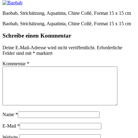
Baobab, Strichätzung, Aquatinta, Chine Collé, Format 15 x 15 cm
Baobab, Strichätzung, Aquatinta, Chine Collé, Format 15 x 15 cm
Schreibe einen Kommentar
Deine E-Mail-Adresse wird nicht veröffentlicht.
Erforderliche
Felder sind mit
*
markiert
Kommentar
*
Name
*
E-Mail
*
Website