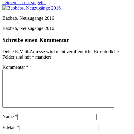
keimen lassen: so gehts
Baobab, Neuzugänge 2016
Baobab, Neuzugänge 2016
Schreibe einen Kommentar
Deine E-Mail-Adresse wird nicht veröffentlicht.
Erforderliche
Felder sind mit
*
markiert
Kommentar
*
Name
*
E-Mail
*