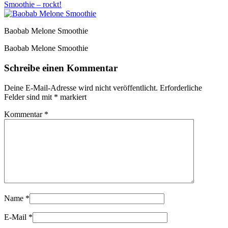
Smoothie – rockt!
Baobab Melone Smoothie
Baobab Melone Smoothie
Schreibe einen Kommentar
Deine E-Mail-Adresse wird nicht veröffentlicht.
Erforderliche
Felder sind mit
*
markiert
Kommentar
*
Name
*
E-Mail
*