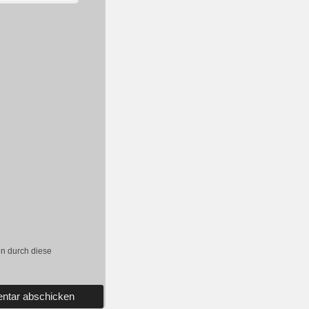
en durch diese