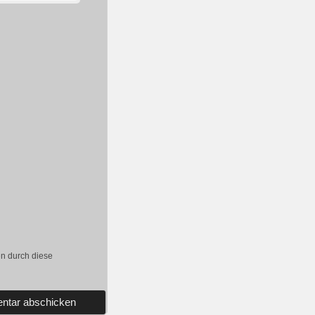
en durch diese