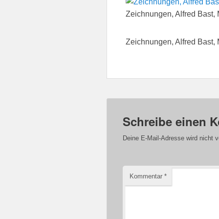
Zeichnungen, Alfred Bast, 
Zeichnungen, Alfred Bast, 
Schreibe einen 
Deine E-Mail-Adresse wird nicht ve
Kommentar
*