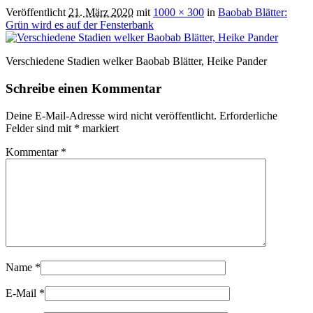
Veröffentlicht
21. März 2020
mit
1000 × 300
in
Baobab Blätter:
Grün wird es auf der Fensterbank
Verschiedene Stadien welker Baobab Blätter, Heike Pander
Schreibe einen Kommentar
Deine E-Mail-Adresse wird nicht veröffentlicht.
Erforderliche
Felder sind mit
*
markiert
Kommentar
*
Name
*
E-Mail
*